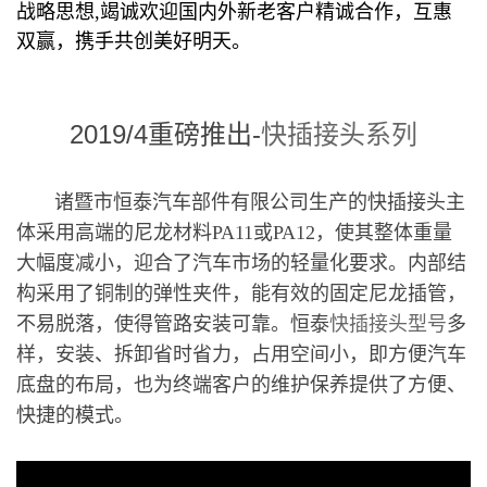
战略思想,竭诚欢迎国内外新老客户精诚合作，互惠
双赢，携手共创美好明天。
2019/4重磅推出-
快插接头系列
诸暨市恒泰汽车部件有限公司生产的快插接头主
体采用高端的尼龙材料PA11或PA12，使其整体重量
大幅度减小，迎合了汽车市场的轻量化要求。内部结
构采用了铜制的弹性夹件，能有效的固定尼龙插管，
不易脱落，使得管路安装可靠。恒泰
快插接头型号
多
样，安装、拆卸省时省力，占用空间小，即方便汽车
底盘的布局，也为终端客户的维护保养提供了方便、
快捷的模式。