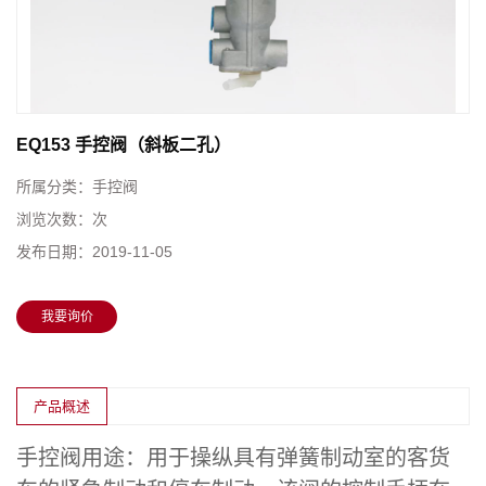
EQ153 手控阀（斜板二孔）
所属分类：
手控阀
浏览次数：
次
发布日期：
2019-11-05
我要询价
产品概述
手控阀
用途：用于操纵具有弹簧制动室的客货