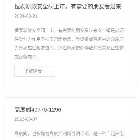
恒泰新款安全阀上市，有需要的朋友看过来
2024-02-21
恒泰新款安全阀上市，有需要的朋友看过来安全阀是启闭
件受外力作用下处于常闭状态，当设备或管道内的介质压
力升高超过规定值时，通过向系统外排放介质来防止管道
或设备内介...
了解详情 +
高度阀49770-1296
2023-09-07
高度阀，也被称为高度控制阀或调平阀，是一种广泛应用