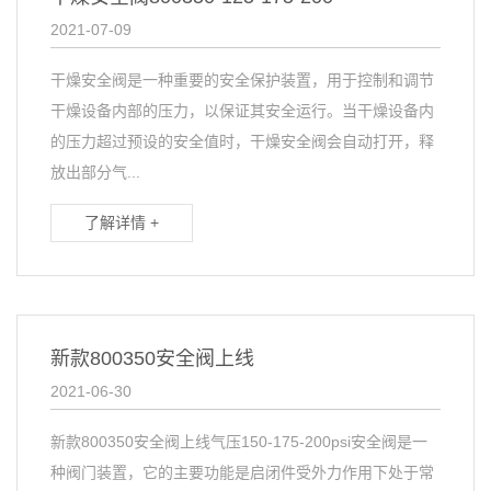
2021-07-09
干燥安全阀是一种重要的安全保护装置，用于控制和调节
干燥设备内部的压力，以保证其安全运行。当干燥设备内
的压力超过预设的安全值时，干燥安全阀会自动打开，释
放出部分气...
了解详情 +
新款800350安全阀上线
2021-06-30
新款800350安全阀上线气压150-175-200psi安全阀是一
种阀门装置，它的主要功能是启闭件受外力作用下处于常