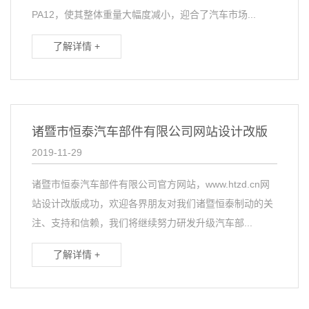
PA12，使其整体重量大幅度减小，迎合了汽车市场...
了解详情 +
诸暨市恒泰汽车部件有限公司网站设计改版
2019-11-29
诸暨市恒泰汽车部件有限公司官方网站，www.htzd.cn网
站设计改版成功，欢迎各界朋友对我们诸暨恒泰制动的关
注、支持和信赖，我们将继续努力研发升级汽车部...
了解详情 +