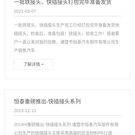
一批铁接头、快插接头打包完毕准备发货
2021-03-07
一批铁接头、快插接头生产完工已经打包完毕准备发货快
插接头，检查后，准备包装！铁接头，验收工作！感谢客
户一直以来对我的信赖，诸暨市恒泰汽车部件有限公司生
产销售汽车...
了解详情 +
恒泰重磅推出-快插接头系列
2019-12-13
2019/4重磅推出-快插接头系列 诸暨市恒泰汽车部件有限
公司生产的快插接头主体采用高端的尼龙材料PA11或