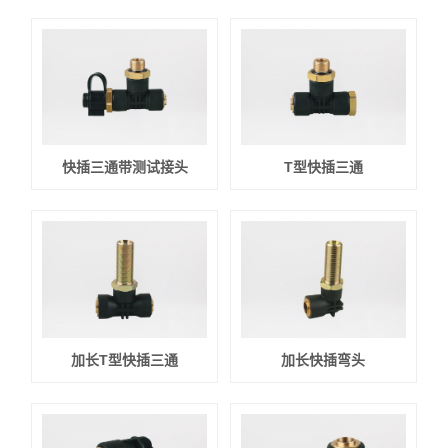
快插三通带测试接头
T型快插三通
加长T型快插三通
加长快插弯头