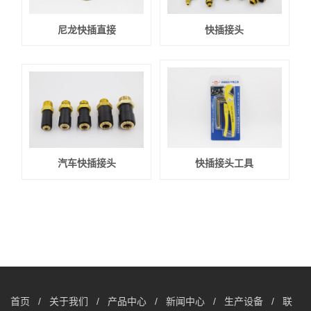
尼龙快插直接
快插接头
汽车快插接头
快插接头工具
首页
/
关于我们
/
产品中心
/
新闻中心
/
生产设备
/
联