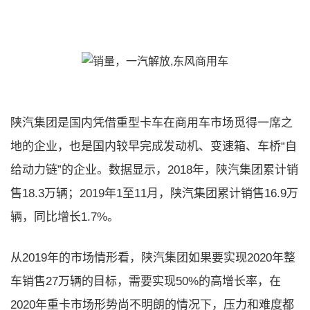
陕汽集团是国内凭借重型卡车在商用车市场觅得一席之
地的企业，也是国内较早完成发动机、变速箱、车桥“自
给动力链”的企业。数据显示，2018年，陕汽集团累计销
售18.3万辆；2019年1至11月，陕汽集团累计销售16.9万
辆，同比增长1.7%。
从2019年的市场情形看，陕汽集团如果要实现2020年整
车销售27万辆的目标，需要实现50%的高增长率，在
2020年重卡市场形势尚不明朗的情况下，压力和难度都