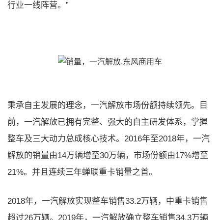
行业一线阵营。”
秉承自主发展的理念，一汽解放市场份额持续领先。目
前，一汽解放已拥有完整、强大的自主研发体系，掌握
整车及三大动力总成核心技术。2016年至2018年，一汽
解放的销量由14万辆增至30万辆，市场份额由17%增至
21%。并且连续三年蝉联重卡销量之首。
2018年，一汽解放实现整车销售33.2万辆，中重卡销售
超过26万辆。2019年，一汽解放确立整车销售34.3万辆