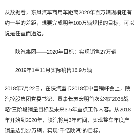
从数据看，东风汽车商用车距离2020年百万辆规模还有
约一半的差距，想要完成明年100万辆规模的目标，可以
说是任重而道远。
陕汽集团——2020年目标：实现销售27万辆
2019年1至11月实际销售16.9万辆
2018年7月22日，在陕汽重卡2018年中营销峰会上，陕
汽控股集团党委书记、董事长袁宏明首次公布“2035战
略”三阶段销量目标及未来3-5年重点工作内容。从2018
年开始到2020年，陕汽将用3年时间，实现整车年度产
销量达到27万辆，实现“千亿陕汽”的目标。