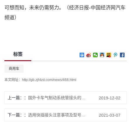
可想而知，未来仍需努力。（经济日报-中国经济网汽车
频道）
标签
商用车
本文网址：
http://gb.zjhtzd.com/news/468.html
上一篇：
国外卡车气制动系统管接头的发展
2019-12-02
下一篇：
选用快插接头注意事项及型号表示说明
2021-03-07