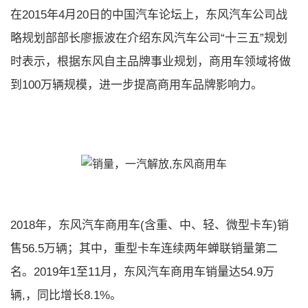
在2015年4月20日的中国汽车论坛上，东风汽车公司战
略规划部部长廖振波在介绍东风汽车公司“十三五”规划
时表示，根据东风自主品牌事业规划，商用车领域将做
到100万辆规模，进一步提高商用车品牌影响力。
2018年，东风汽车商用车(含重、中、轻、微型卡车)销
售56.5万辆；其中，重型卡车连续两年蝉联销量第二
名。2019年1至11月，东风汽车商用车销量达54.9万
辆,，同比增长8.1%。