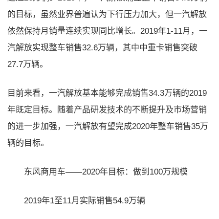
的目标，虽然业界普遍认为下行压力加大，但一汽解放
依然保持月销量连续实现同比增长。2019年1-11月，一
汽解放实现整车销售32.6万辆，其中中重卡销售突破
27.7万辆。
目前来看，一汽解放基本能够完成销售34.3万辆的2019
年既定目标。随着产品研发技术的不断提升及市场营销
的进一步加强，一汽解放有望完成2020年整车销售35万
辆的目标。
东风商用车——2020年目标：做到100万规模
2019年1至11月实际销售54.9万辆