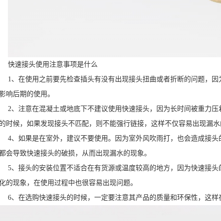
快速接头使用注意事项是什么
1、在使用之前要先检查插头有没有出现接头扭曲或者折断的问题，因
影响后期的使用。
2、注意在混凝土或地底下不建议使用快速接头，因为长时间被重力压
的时候，如果发现接头不匹配，则不能强行链接，这样不仅容易出现漏水
4、如果是在室外，建议不要使用。因为室外风吹雨打，也会造成接头
都会导致快速接头的破损，从而出现漏水的现象。
5、接头的安装位置不适合在有货源或温度较高的地方，因为快速接头
化的现象，在使用过程中也很容易出现问题。
6、在选购快速接头的时候，一定要注意其产品的质量和环保性，这样