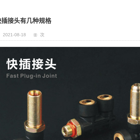
快插接头有几种规格
2021-08-18
次