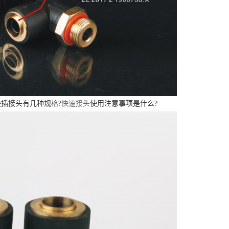
插接头有几种规格?
快速接头
使用注意事项是什么?