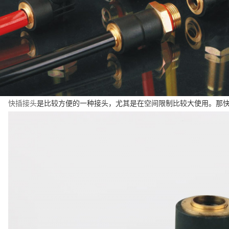
快插接头
是比较方便的一种接头，尤其是在空间限制比较大使用。那快