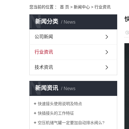
您当前的位置 ：
首 页
>
新闻中心
>
行业资讯
N
新闻分类
News
公司新闻
行业资讯
技术资讯
N
新闻资讯
News
快速接头使用说明及特点
快插接头的工作特征
空压机储气罐一定要加自动排水阀么?