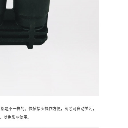
格都是不一样的。快插接头操作方便，阀芯可自动关闭，
，以免影响使用。