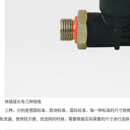
快插接头有几种规格
三种，分别是德国标准、欧洲标准、国际标准，每一种标准的尺寸规
免泄漏，使用较方便，但选购的时候，需要根据实际需要的尺寸进行选择