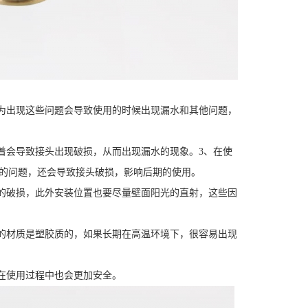
为出现这些问题会导致使用的时候出现漏水和其他问题，
着会导致接头出现破损，从而出现漏水的现象。3、在使
的问题，还会导致接头破损，影响后期的使用。
的破损，此外安装位置也要尽量壁面阳光的直射，这些因
的材质是塑胶质的，如果长期在高温环境下，很容易出现
在使用过程中也会更加安全。