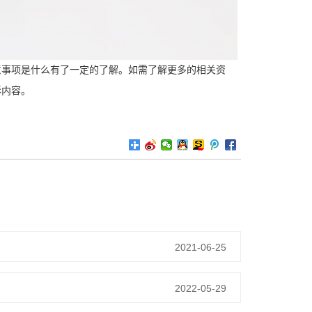
意事项是什么有了一定的了解。如需了解更多的相关资
彩内容。
2021-06-25
2022-05-29