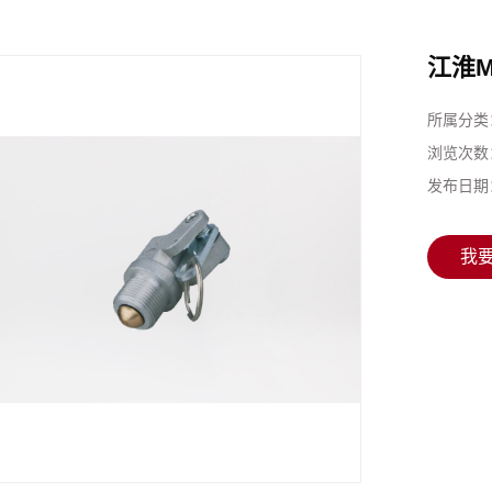
江淮M
所属分类
浏览次数
发布日期
我