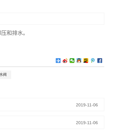
卸压和排水。
放水阀
2019-11-06
2019-11-06