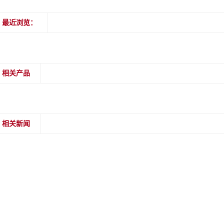
最近浏览：
相关产品
相关新闻