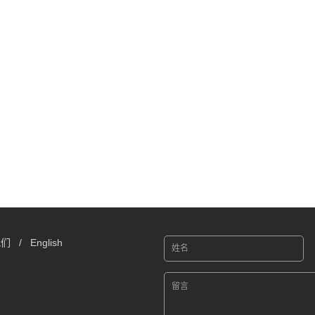
我们
/
English