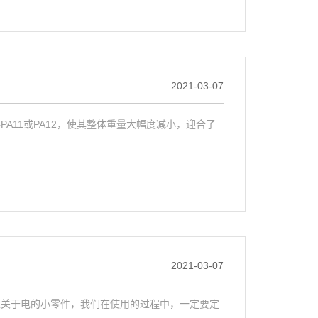
2021-03-07
A11或PA12，使其整体重量大幅度减小，迎合了
2021-03-07
上关于电的小零件，我们在使用的过程中，一定要定