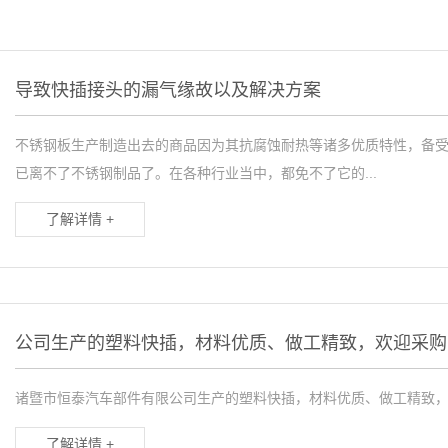
导致快插接头的漏气缘故以及解决方案
不锈钢板生产制造出去的商品因为其抗腐蚀耐热等诸多优质特性，备
已离不了不锈钢制品了。在各种行业当中，都免不了它的...
了解详情 +
公司生产的塑料快插，材料优质、做工精致，欢迎采购
诸暨市恒泰汽车部件有限公司生产的塑料快插，材料优质、做工精致
了解详情 +