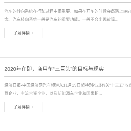
汽车的转向系统在行驶过程中很重要。如果在开车的时候突然遇上转
命。汽车转向系统一般是汽车的重要功能。一般不会出现故障...
了解详情 +
2020年在即，商用车“三巨头”的目标与现实
经济日报-中国经济网汽车频道从11月19日起特别推出有关“十三五”
营企业、主流合资企业，以及新能源车企业和国家相...
了解详情 +