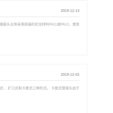
2019-12-13
插接头主体采用高端的尼龙材料PA11或PA12，使其
2019-12-02
式 、扩口式和卡套式三种形式。 卡套式管接头由于