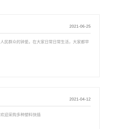
2021-06-25
受人民群众的钟爱。在大家日常日常生活，大家都早
2021-04-12
，欢迎采购多种塑料快插