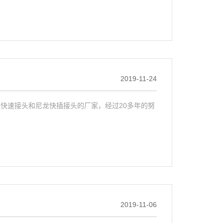
2019-11-24
快速接头和尼龙快插接头的厂家，经过20多年的努
2019-11-06