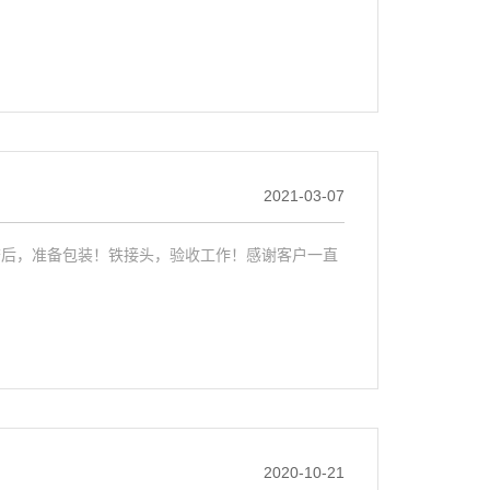
2021-03-07
查后，准备包装！铁接头，验收工作！感谢客户一直
2020-10-21