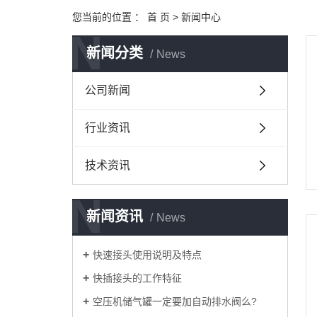
您当前的位置 ：
首 页
>
新闻中心
N
新闻分类
News
公司新闻
行业资讯
技术资讯
N
新闻资讯
News
快速接头使用说明及特点
快插接头的工作特征
空压机储气罐一定要加自动排水阀么?