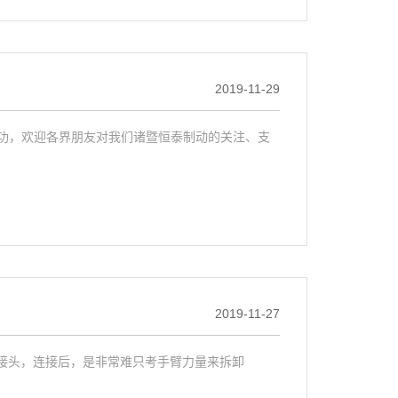
2019-11-29
版成功，欢迎各界朋友对我们诸暨恒泰制动的关注、支
2019-11-27
接头，连接后，是非常难只考手臂力量来拆卸